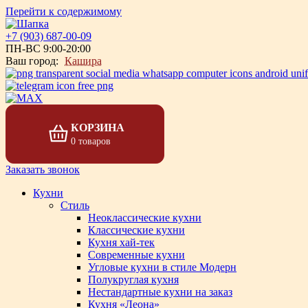
Перейти к содержимому
+7 (903) 687-00-09
ПН-ВС 9:00-20:00
Ваш город:
Кашира
КОРЗИНА
0 товаров
Заказать звонок
Кухни
Стиль
Неоклассические кухни
Классические кухни
Кухня хай-тек
Современные кухни
Угловые кухни в стиле Модерн
Полукруглая кухня
Нестандартные кухни на заказ
Кухня «Леона»