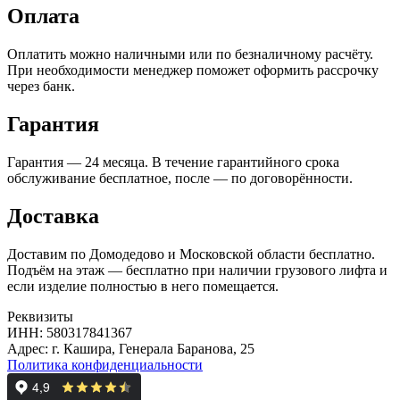
Оплата
Оплатить можно наличными или по безналичному расчёту.
При необходимости менеджер поможет оформить рассрочку
через банк.
Гарантия
Гарантия — 24 месяца. В течение гарантийного срока
обслуживание бесплатное, после — по договорённости.
Доставка
Доставим по Домодедово и Московской области бесплатно.
Подъём на этаж — бесплатно при наличии грузового лифта и
если изделие полностью в него помещается.
Реквизиты
ИНН: 580317841367
Адрес: г. Кашира, Генерала Баранова, 25
Политика конфиденциальности