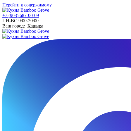
Перейти к содержимому
+7 (903) 687-00-09
ПН-ВС 9:00-20:00
Ваш город:
Кашира