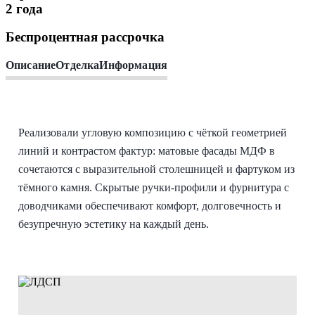
2 года
Беспроцентная рассрочка
Описание
Отделка
Информация
Реализовали угловую композицию с чёткой геометрией
линий и контрастом фактур: матовые фасады МДФ в
сочетаются с выразительной столешницей и фартуком из
тёмного камня. Скрытые ручки-профили и фурнитура с
доводчиками обеспечивают комфорт, долговечность и
безупречную эстетику на каждый день.