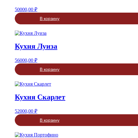
50000,00
₽
В корзину
Кухня Луиза
56000,00
₽
В корзину
Кухня Скарлет
52000,00
₽
В корзину