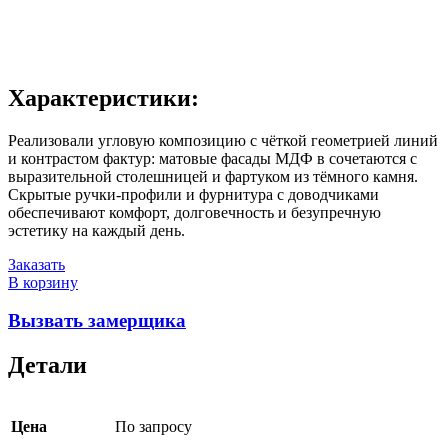
Характеристики:
Реализовали угловую композицию с чёткой геометрией линий
и контрастом фактур: матовые фасады МДФ в сочетаются с
выразительной столешницей и фартуком из тёмного камня.
Скрытые ручки-профили и фурнитура с доводчиками
обеспечивают комфорт, долговечность и безупречную
эстетику на каждый день.
Заказать
В корзину
Вызвать замерщика
Детали
Цена
По запросу