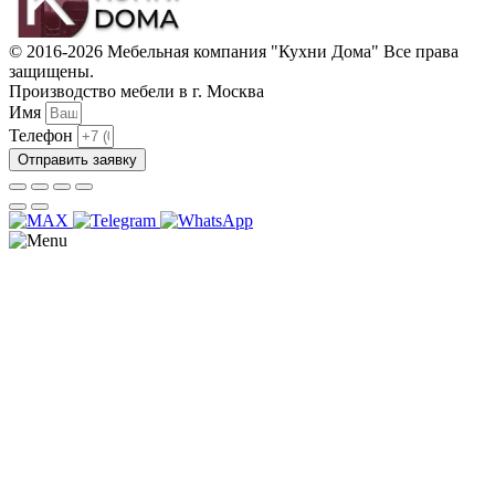
© 2016-2026 Мебельная компания "Кухни Дома" Все права
защищены.
Производство мебели в г. Москва
Имя
Телефон
Отправить заявку