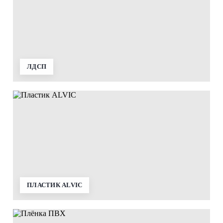
ЛДСП
ПЛАСТИК ALVIC