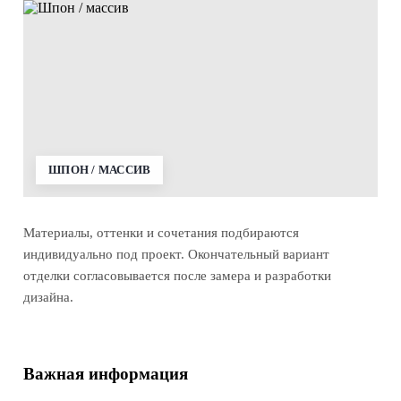
ШПОН / МАССИВ
Материалы, оттенки и сочетания подбираются
индивидуально под проект. Окончательный вариант
отделки согласовывается после замера и разработки
дизайна.
Важная информация