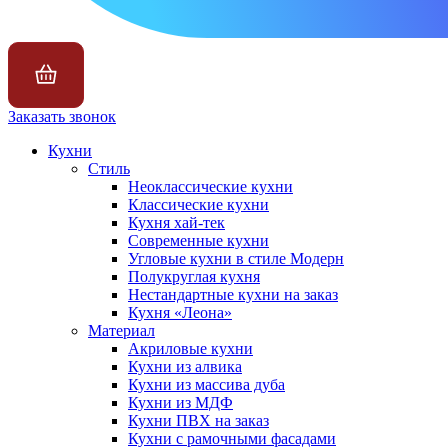
Заказать звонок
Кухни
Стиль
Неоклассические кухни
Классические кухни
Кухня хай-тек
Современные кухни
Угловые кухни в стиле Модерн
Полукруглая кухня
Нестандартные кухни на заказ
Кухня «Леона»
Материал
Акриловые кухни
Кухни из алвика
Кухни из массива дуба
Кухни из МДФ
Кухни ПВХ на заказ
Кухни с рамочными фасадами