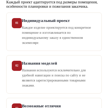
Каждый проект адаптируется под размеры помещения,
особенности планировки и пожелания заказчика.
Индивидуальный проект
01
Каждое изделие проектируется под конкретное
помещение и изготавливается по
индивидуальному заказу в единственном
экземпляре.
Названия моделей
02
Названия используются исключительно для
удобной навигации и поиска по сайту и не
являются зарегистрированными товарными
знаками.
Возможные отличия