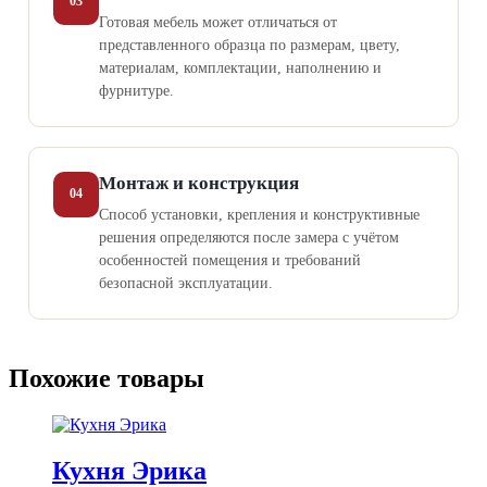
03
Готовая мебель может отличаться от
представленного образца по размерам, цвету,
материалам, комплектации, наполнению и
фурнитуре.
Монтаж и конструкция
04
Способ установки, крепления и конструктивные
решения определяются после замера с учётом
особенностей помещения и требований
безопасной эксплуатации.
Похожие товары
Кухня Эрика