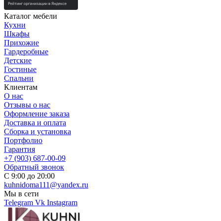
Каталог мебели
Кухни
Шкафы
Прихожие
Гардеробные
Детские
Гостиные
Спальни
Клиентам
О нас
Отзывы о нас
Оформление заказа
Доставка и оплата
Сборка и установка
Портфолио
Гарантия
+7 (903) 687-00-09
Обратный звонок
С 9:00 до 20:00
kuhnidoma111@yandex.ru
Мы в сети
Telegram
Vk
Instagram