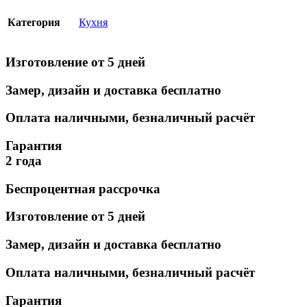
Категория
Кухня
Изготовление от 5 дней
Замер, дизайн и доставка бесплатно
Оплата наличными, безналичный расчёт
Гарантия
2 года
Беспроцентная рассрочка
Изготовление от 5 дней
Замер, дизайн и доставка бесплатно
Оплата наличными, безналичный расчёт
Гарантия